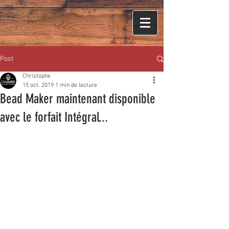
Post
Christophe
15 oct. 2019
1 min de lecture
Bead Maker maintenant disponible
avec le forfait Intégral...