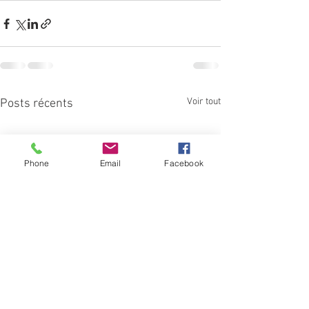
Voir tout
Posts récents
Phone
Email
Facebook