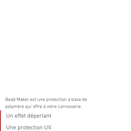
Bead Maker est une protection à base de 
polymère qui offre à votre carrosserie: 
Un effet déperlant
Une protection UV.