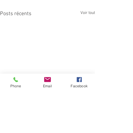
Voir tout
Posts récents
Phone
Email
Facebook