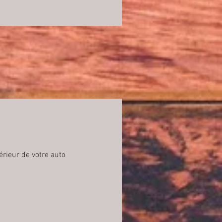
térieur de votre auto