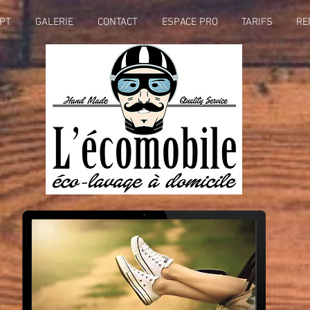
PT
GALERIE
CONTACT
ESPACE PRO
TARIFS
RE