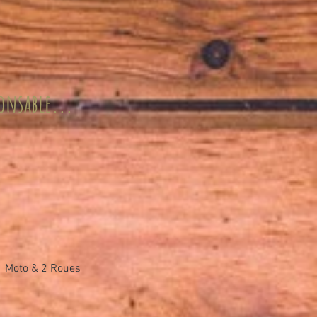
ponsable...
Moto & 2 Roues