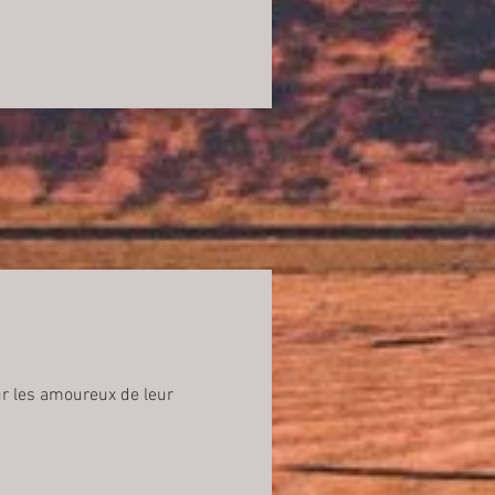
r les amoureux de leur