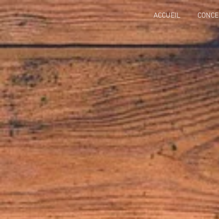
ACCUEIL
CONCE