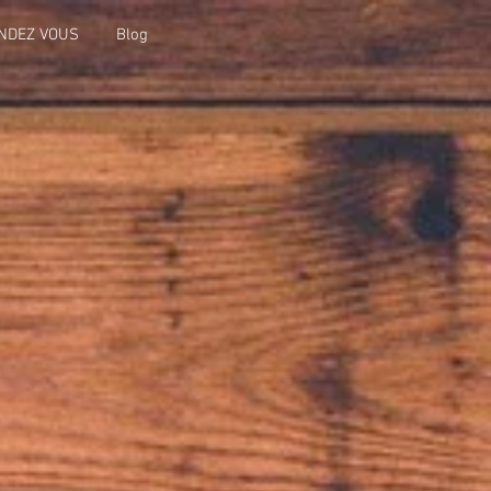
NDEZ VOUS
Blog