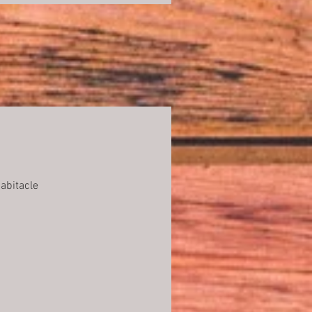
habitacle